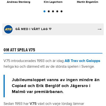
Andreas Stenberg
Kim Lagerhem
Martin Engström
GÅ MED I VÅRT LAG 💙
OM ATT SPELA V75
V75 introducerades 1993 och är idag
AB Trav och Galopps
heliga ko och därmed ett av de största spelen i Sverige.
Jubileumsloppet vanns av ingen mindre än
Copiad och Erik Berglöf och Jägersro i
Malmö var premiärbanan.
Sedan 1993 har
V75
växt och varje lördag lämnar