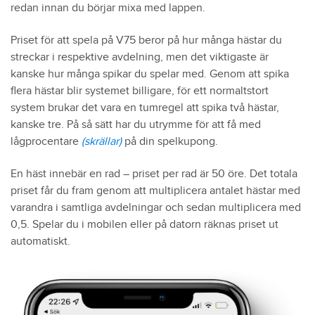
redan innan du börjar mixa med lappen.
Priset för att spela på V75 beror på hur många hästar du
streckar i respektive avdelning, men det viktigaste är
kanske hur många spikar du spelar med. Genom att spika
flera hästar blir systemet billigare, för ett normaltstort
system brukar det vara en tumregel att spika två hästar,
kanske tre. På så sätt har du utrymme för att få med
lågprocentare
(skrällar)
på din spelkupong.
En häst innebär en rad – priset per rad är 50 öre. Det totala
priset får du fram genom att multiplicera antalet hästar med
varandra i samtliga avdelningar och sedan multiplicera med
0,5. Spelar du i mobilen eller på datorn räknas priset ut
automatiskt.