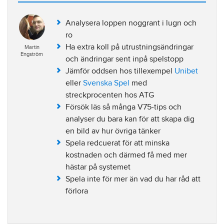
Analysera loppen noggrant i lugn och
ro
Ha extra koll på utrustningsändringar
Martin
Engström
och ändringar sent inpå spelstopp
Jämför oddsen hos tillexempel
Unibet
eller
Svenska Spel
med
streckprocenten hos ATG
Försök läs så många V75-tips och
analyser du bara kan för att skapa dig
en bild av hur övriga tänker
Spela redcuerat för att minska
kostnaden och därmed få med mer
hästar på systemet
Spela inte för mer än vad du har råd att
förlora