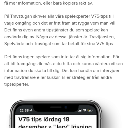
få mer information, eller bara kopiera rakt av.
På Travstugan skriver alla våra spelexperter V75-tips till
varje omgång och det är fritt fram att rygga vem man vill.
Det finns även andra tipstjänster du som spelare kan
använda dig av. Några av dessa tjänster är: Travtjänsten,
Spelvärde och Travögat som tar betalt för sina V75-tips.
Det finns ingen spelare som inte tar åt sig information. För
att bli framgångsrik måste du hitta och kunna värdera vilken
information du ska ta till dig. Det kan handla om intervjuer
med travtränare eller kuskar. Eller strategier från andra
tipsexperter.