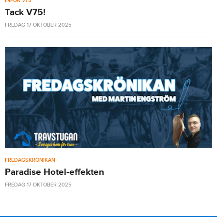
INFÖR V75
Tack V75!
FREDAG 17 OKTOBER 2025
FREDAGSKRÖNIKAN
Paradise Hotel-effekten
FREDAG 17 OKTOBER 2025