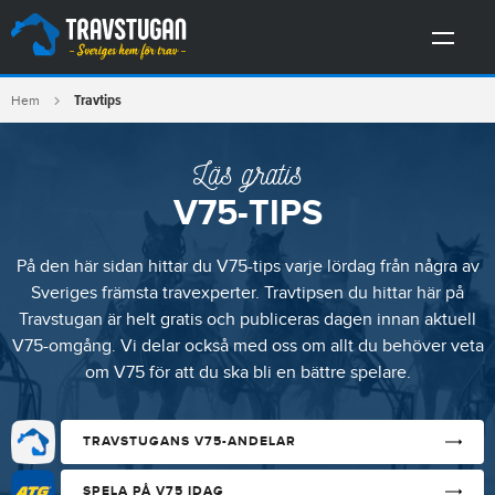
Travtips
Hem
Läs gratis
V75-TIPS
På den här sidan hittar du V75-tips varje lördag från några av
Sveriges främsta travexperter. Travtipsen du hittar här på
Travstugan är helt gratis och publiceras dagen innan aktuell
V75-omgång. Vi delar också med oss om allt du behöver veta
om V75 för att du ska bli en bättre spelare.
TRAVSTUGANS V75-ANDELAR
SPELA PÅ V75 IDAG