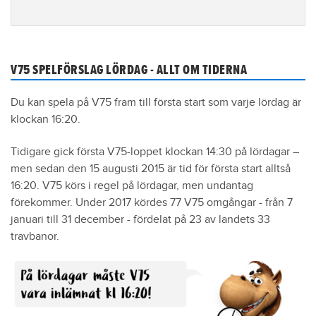
V75 SPELFÖRSLAG LÖRDAG - ALLT OM TIDERNA
Du kan spela på V75 fram till första start som varje lördag är
klockan 16:20.
Tidigare gick första V75-loppet klockan 14:30 på lördagar –
men sedan den 15 augusti 2015 är tid för första start alltså
16:20. V75 körs i regel på lördagar, men undantag
förekommer. Under 2017 kördes 77 V75 omgångar - från 7
januari till 31 december - fördelat på 23 av landets 33
travbanor.