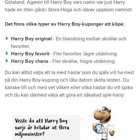
Götaland. Ägaren till Harry Boy vars namn var just Harry
hade en liten gård i Stora Höga och därav uppkom namnet.
Det finns olika typer av Harry Boy-kuponger att köpa:
Harry Boy original
- En blandning mellan skrällar och
favoriter.
Harry Boy favorit
- Fler favoriter, lägre utdelning.
Harry Boy chans
- Fler skrällar, högre utdelning.
Du kan alltid välja att ta med hästar som du själv vill ha med
på din Harry Boy-kupong och låta datorn sköta resten. Du
kanske till och med vet vilken eller vilka hästar du vill spika
och du kan därmed välja att göra en såkallad spik-harry.