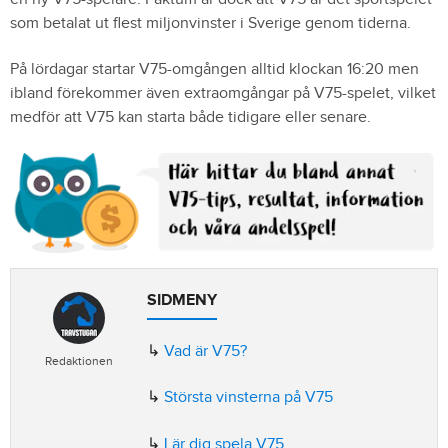
som betalat ut flest miljonvinster i Sverige genom tiderna.
På lördagar startar V75-omgången alltid klockan 16:20 men
ibland förekommer även extraomgångar på V75-spelet, vilket
medför att V75 kan starta både tidigare eller senare.
SIDMENY
↳
Vad är V75?
Redaktionen
↳
Största vinsterna på V75
↳
Lär dig spela V75