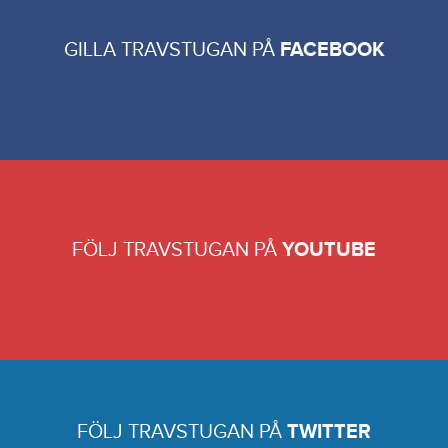
GILLA TRAVSTUGAN PÅ
FACEBOOK
FÖLJ TRAVSTUGAN PÅ
YOUTUBE
FÖLJ TRAVSTUGAN PÅ
TWITTER