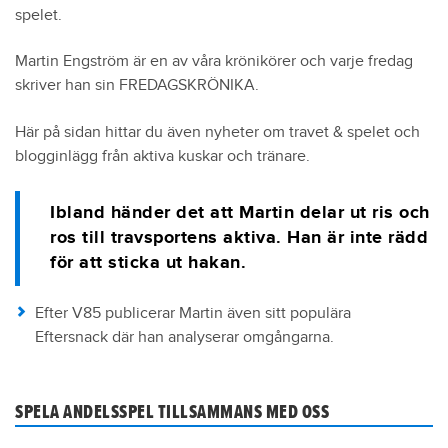
spelet.
Martin Engström är en av våra krönikörer och varje fredag
skriver han sin FREDAGSKRÖNIKA.
Här på sidan hittar du även nyheter om travet & spelet och
blogginlägg från aktiva kuskar och tränare.
Ibland händer det att Martin delar ut ris och
ros till travsportens aktiva. Han är inte rädd
för att sticka ut hakan.
Efter V85 publicerar Martin även sitt populära
Eftersnack där han analyserar omgångarna.
SPELA ANDELSSPEL TILLSAMMANS MED OSS