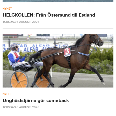
NYHET
HELGKOLLEN: Från Östersund till Estland
TORSDAG 6 AUGUSTI 2026
NYHET
Unghäststjärna gör comeback
TORSDAG 6 AUGUSTI 2026