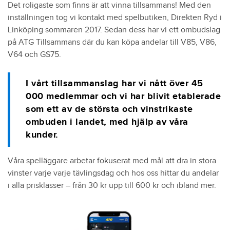
Det roligaste som finns är att vinna tillsammans! Med den
inställningen tog vi kontakt med spelbutiken, Direkten Ryd i
Linköping sommaren 2017. Sedan dess har vi ett ombudslag
på ATG Tillsammans där du kan köpa andelar till V85, V86,
V64 och GS75.
I vårt tillsammanslag har vi nått över 45
000 medlemmar och vi har blivit etablerade
som ett av de största och vinstrikaste
ombuden i landet, med hjälp av våra
kunder.
Våra spelläggare arbetar fokuserat med mål att dra in stora
vinster varje varje tävlingsdag och hos oss hittar du andelar
i alla prisklasser – från 30 kr upp till 600 kr och ibland mer.