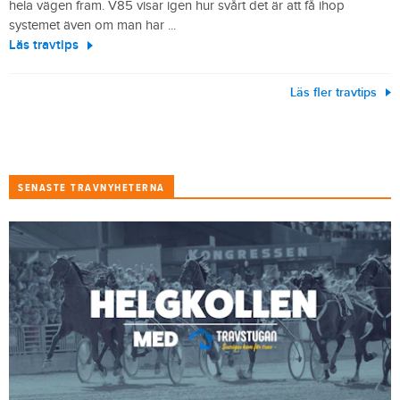
hela vägen fram. V85 visar igen hur svårt det är att få ihop
systemet även om man har ...
Läs travtips
Läs fler travtips
SENASTE TRAVNYHETERNA