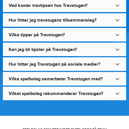
Vad kostar travtipsen hos Travstugan?
Hur hittar jag travstugans tillsammanslag?
Vilka tippar på Travstugan?
Kan jag bli tipster på Travstugan?
Hur hittar jag Travstugan på sociala medier?
Vilka spelbolag samarbetar Travstugan med?
Vilket spelbolag rekommenderar Travstugan?