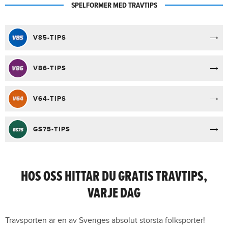
SPELFORMER MED TRAVTIPS
V85-TIPS
V86-TIPS
V64-TIPS
GS75-TIPS
HOS OSS HITTAR DU GRATIS TRAVTIPS,
VARJE DAG
Travsporten är en av Sveriges absolut största folksporter!