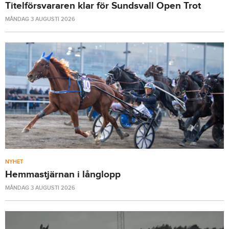
Titelförsvararen klar för Sundsvall Open Trot
MÅNDAG 3 AUGUSTI 2026
NYHET
Hemmastjärnan i långlopp
MÅNDAG 3 AUGUSTI 2026