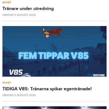
NYHET
Tränare under utredning
ONSDAG 5 AUGUSTI 2026
NYHET
TIDIGA V85: Tränarna spikar egentränade!
ONSDAG 5 AUGUSTI 2026