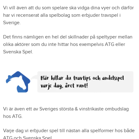
Vi vill även att du som spelare ska vidga dina vyer och därför
har vi recenserat alla spelbolag som erbjuder travspel i
Sverige.
Det finns nämligen en hel del skillnader på speltyper mellan
olika aktörer som du inte hittar hos exempelvis ATG eller
Svenska Spel.
Vi är även ett av Sveriges största & vinstrikaste ombudslag
hos ATG.
Varje dag vi erbjuder spel till nästan alla spelformer hos både
ATG och Svenska Spel.