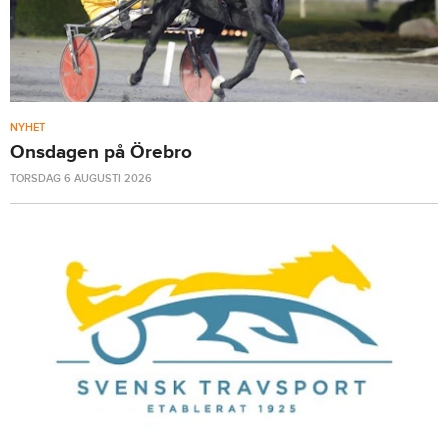
NYHET
Onsdagen på Örebro
TORSDAG 6 AUGUSTI 2026