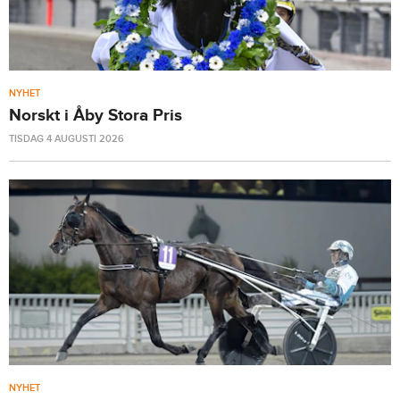
NYHET
Norskt i Åby Stora Pris
TISDAG 4 AUGUSTI 2026
NYHET