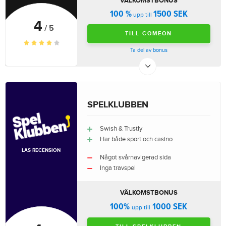
VÄLKOMSTBONUS
100 %
1500 SEK
upp till
4
/ 5
TILL COMEON
Ta del av bonus
SPELKLUBBEN
Swish & Trustly
Har både sport och casino
LÄS RECENSION
Något svårnavigerad sida
Inga travspel
VÄLKOMSTBONUS
100%
1000 SEK
upp till