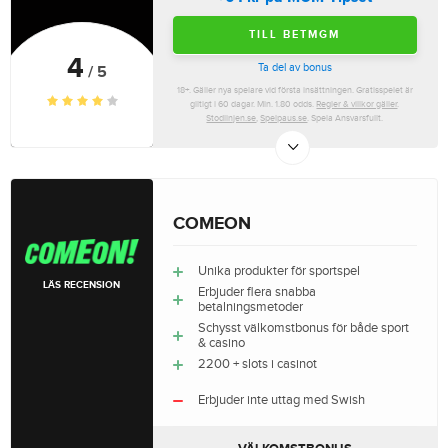
TILL BETMGM
4
Ta del av bonus
/ 5
18+. Gäller nya spelare vid första insättningen. Gratisspelet är
giltigt i 60 dagar. Min. 1.80 odds.
Regler & villkor gäller
.
Stodlinjen.se
,
Spelpaus.se
. Spela Ansvarsfullt.
COMEON
Unika produkter för sportspel
LÄS RECENSION
Erbjuder flera snabba
betalningsmetoder
Schysst välkomstbonus för både sport
& casino
2200 + slots i casinot
Erbjuder inte uttag med Swish