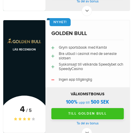
Ta del av bonus
NYHET!
GOLDEN BULL
Grym sportsbook med Kambi
LÄS RECENSION
Bra utbud i casinot med de senaste
slotsen
Syskonsajt till välkända Speedybet och
SpeedyCasino
Ingen app tillgänglig
VÄLKOMSTBONUS
100%
500 SEK
upp till
4
/ 5
TILL GOLDEN BULL
Ta del av bonus