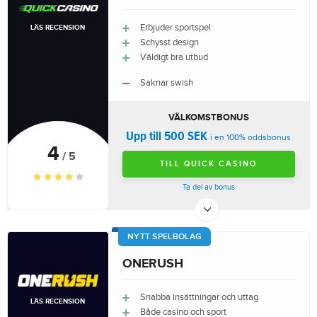
Erbjuder sportspel
LÄS RECENSION
Schysst design
Väldigt bra utbud
Saknar swish
VÄLKOMSTBONUS
Upp till 500 SEK
i en 100% oddsbonus
4
/ 5
TILL QUICK CASINO
Ta del av bonus
NYTT SPELBOLAG
ONERUSH
Snabba insättningar och uttag
LÄS RECENSION
Både casino och sport