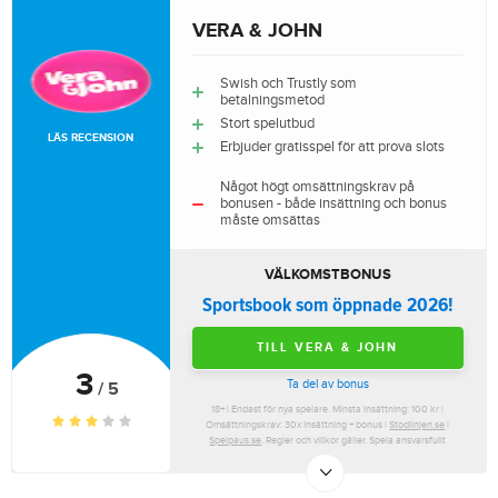
VERA & JOHN
Swish och Trustly som
betalningsmetod
Stort spelutbud
LÄS RECENSION
Erbjuder gratisspel för att prova slots
Något högt omsättningskrav på
bonusen - både insättning och bonus
måste omsättas
VÄLKOMSTBONUS
Sportsbook som öppnade 2026!
TILL VERA & JOHN
3
Ta del av bonus
/ 5
18+ | Endast för nya spelare. Minsta insättning: 100 kr |
Omsättningskrav: 30x insättning + bonus |
Stodlinjen.se
|
Spelpaus.se
. Regler och villkor gäller. Spela ansvarsfullt