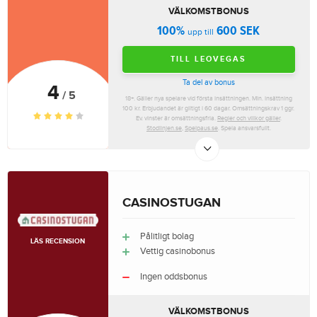
VÄLKOMSTBONUS
100%
600 SEK
upp till
TILL LEOVEGAS
Ta del av bonus
4
/ 5
18+. Gäller nya spelare vid första insättningen. Min. insättning
100 kr. Erbjudandet är giltigt i 60 dagar. Omsättningskrav 1 ggr.
Ev. vinster är omsättningsfria.
Regler och villkor gäller
.
Stodlinjen.se
,
Spelpaus.se
. Spela ansvarsfullt.
CASINOSTUGAN
Pålitligt bolag
LÄS RECENSION
Vettig casinobonus
Ingen oddsbonus
VÄLKOMSTBONUS