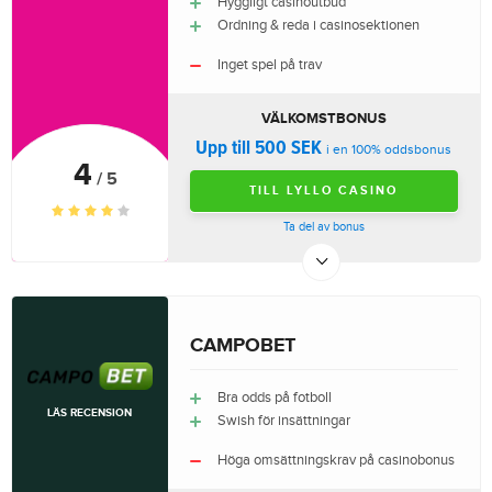
Hyggligt casinoutbud
Ordning & reda i casinosektionen
Inget spel på trav
VÄLKOMSTBONUS
Upp till 500 SEK
i en 100% oddsbonus
4
/ 5
TILL LYLLO CASINO
Ta del av bonus
CAMPOBET
Bra odds på fotboll
LÄS RECENSION
Swish för insättningar
Höga omsättningskrav på casinobonus