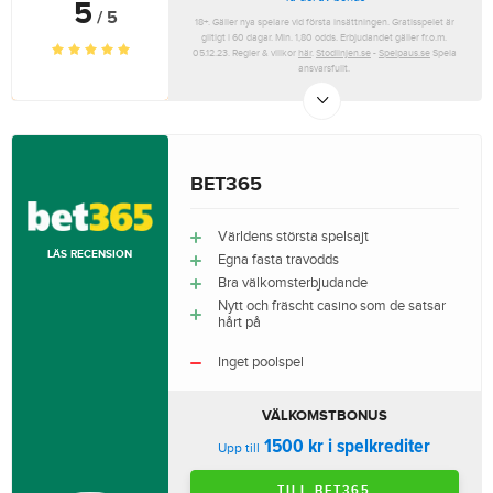
5
/ 5
18+. Gäller nya spelare vid första insättningen. Gratisspelet är
giltigt i 60 dagar. Min. 1,80 odds. Erbjudandet gäller fr.o.m.
05.12.23. Regler & villkor
här
.
Stodlinjen.se
-
Spelpaus.se
Spela
ansvarsfullt.
BET365
Världens största spelsajt
LÄS RECENSION
Egna fasta travodds
Bra välkomsterbjudande
Nytt och fräscht casino som de satsar
hårt på
Inget poolspel
VÄLKOMSTBONUS
1500 kr i spelkrediter
Upp till
TILL BET365