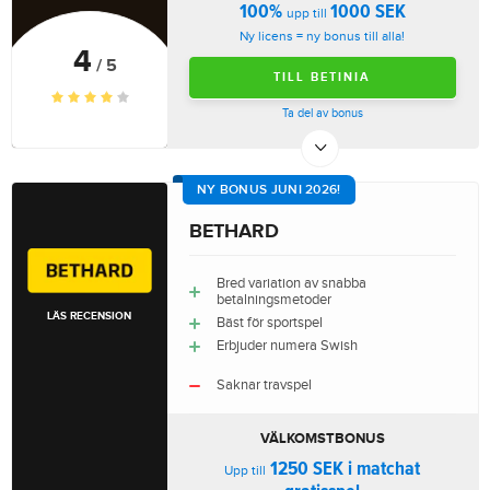
100%
1000 SEK
upp till
Ny licens = ny bonus till alla!
4
/ 5
TILL BETINIA
Ta del av bonus
NY BONUS JUNI 2026!
BETHARD
Bred variation av snabba
betalningsmetoder
LÄS RECENSION
Bäst för sportspel
Erbjuder numera Swish
Saknar travspel
VÄLKOMSTBONUS
1250 SEK i matchat
Upp till