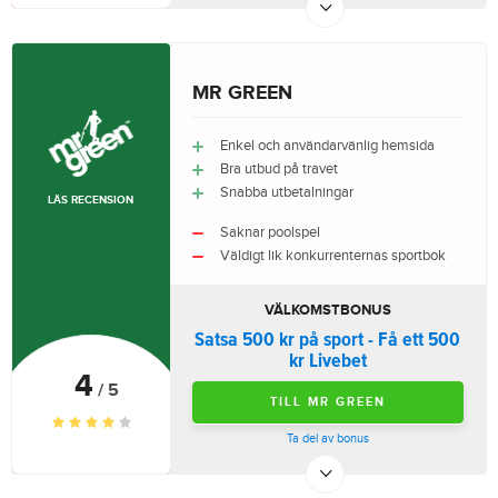
MR GREEN
Enkel och användarvänlig hemsida
Bra utbud på travet
Snabba utbetalningar
LÄS RECENSION
Saknar poolspel
Väldigt lik konkurrenternas sportbok
VÄLKOMSTBONUS
Satsa 500 kr på sport - Få ett 500
kr Livebet
4
/ 5
TILL MR GREEN
Ta del av bonus