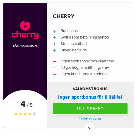
CHERRY
Bra bonus
Swish som betalningsmetod
Stort spelutbud
LÄS RECENSION
Snygg hemsida
Ingen sportsbook och inget trav
Något högt omsättningskrav
Ingen kundtjänst via telefon
VÄLKOMSTBONUS
Ingen sportbonus för tillfällfet
4
/ 5
TILL CHERRY
Ta del av bonus