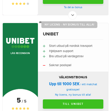
Ta del av bonus
NY LICENS - NY BONUS TILL ALLA!
UNIBET
Stort utbud på nordisk travsport
Hjälpsam support
LÄS RECENSION
Bra utbud på vardagstrav
Saknar poolspel
VÄLKOMSTBONUS
Upp till 1000 SEK
i ett matchat
gratisspel
Ny licens, ny bonus till alla!
5
/ 5
TILL UNIBET