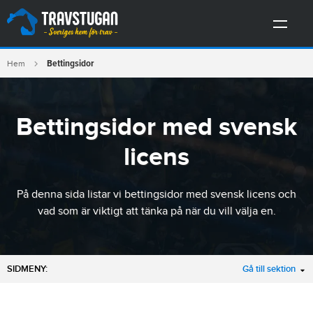
Bettingsidor
Hem
Bettingsidor med svensk
licens
På denna sida listar vi bettingsidor med svensk licens och
vad som är viktigt att tänka på när du vill välja en.
SIDMENY:
Gå till sektion