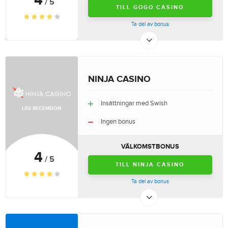
4
/ 5
TILL GOGO CASINO
Ta del av bonus
NINJA CASINO
Insättningar med Swish
LÄS RECENSION
Ingen bonus
VÄLKOMSTBONUS
4
/ 5
TILL NINJA CASINO
Ta del av bonus