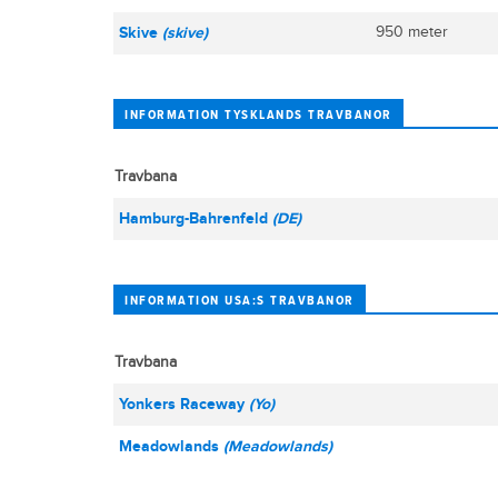
Skive
(skive)
950 meter
INFORMATION TYSKLANDS TRAVBANOR
Travbana
Hamburg-Bahrenfeld
(DE)
INFORMATION USA:S TRAVBANOR
Travbana
Yonkers Raceway
(Yo)
Meadowlands
(Meadowlands)