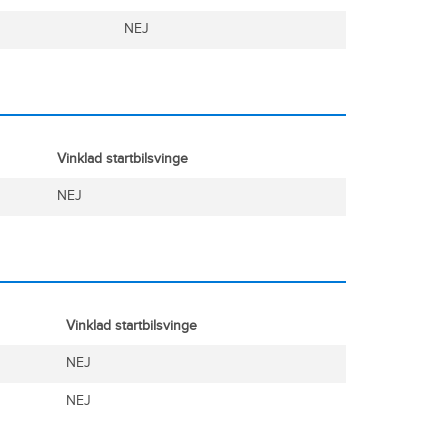
NEJ
Vinklad startbilsvinge
NEJ
Vinklad startbilsvinge
NEJ
NEJ