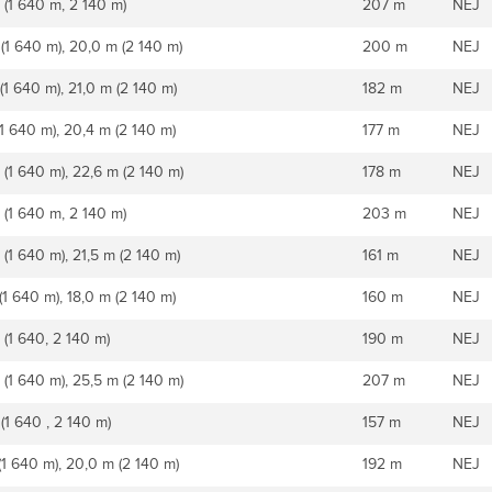
 (1 640 m, 2 140 m)
207 m
NEJ
 (1 640 m), 20,0 m (2 140 m)
200 m
NEJ
(1 640 m), 21,0 m (2 140 m)
182 m
NEJ
(1 640 m), 20,4 m (2 140 m)
177 m
NEJ
 (1 640 m), 22,6 m (2 140 m)
178 m
NEJ
 (1 640 m, 2 140 m)
203 m
NEJ
(1 640 m), 21,5 m (2 140 m)
161 m
NEJ
(1 640 m), 18,0 m (2 140 m)
160 m
NEJ
 (1 640, 2 140 m)
190 m
NEJ
 (1 640 m), 25,5 m (2 140 m)
207 m
NEJ
(1 640 , 2 140 m)
157 m
NEJ
(1 640 m), 20,0 m (2 140 m)
192 m
NEJ