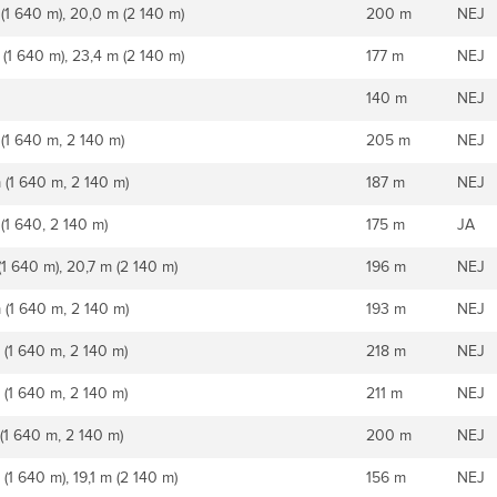
 (1 640 m), 20,0 m (2 140 m)
200 m
NEJ
 (1 640 m), 23,4 m (2 140 m)
177 m
NEJ
140 m
NEJ
 (1 640 m, 2 140 m)
205 m
NEJ
 (1 640 m, 2 140 m)
187 m
NEJ
(1 640, 2 140 m)
175 m
JA
(1 640 m), 20,7 m (2 140 m)
196 m
NEJ
 (1 640 m, 2 140 m)
193 m
NEJ
 (1 640 m, 2 140 m)
218 m
NEJ
 (1 640 m, 2 140 m)
211 m
NEJ
 (1 640 m, 2 140 m)
200 m
NEJ
(1 640 m), 19,1 m (2 140 m)
156 m
NEJ