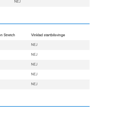
NEJ
n Stretch
Vinklad startbilsvinge
NEJ
NEJ
NEJ
NEJ
NEJ