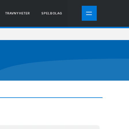
TRAVNYHETER
SPELBOLAG