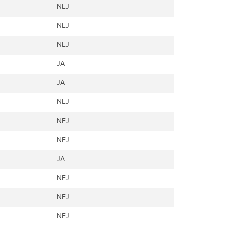
NEJ
NEJ
NEJ
JA
JA
NEJ
NEJ
NEJ
JA
NEJ
NEJ
NEJ