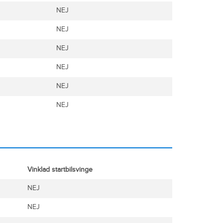
NEJ
NEJ
NEJ
NEJ
NEJ
NEJ
Vinklad startbilsvinge
NEJ
NEJ