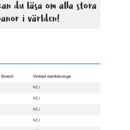
Stretch
Vinklad startbilsvinge
NEJ
NEJ
NEJ
NEJ