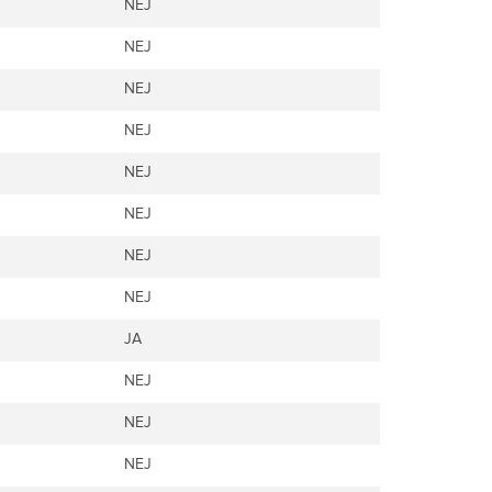
NEJ
NEJ
NEJ
NEJ
NEJ
NEJ
NEJ
NEJ
JA
NEJ
NEJ
NEJ