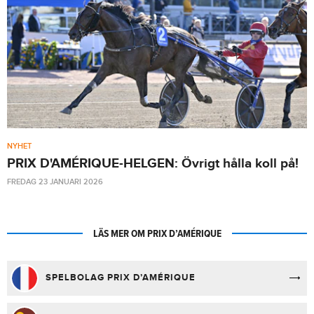
NYHET
PRIX D'AMÉRIQUE-HELGEN: Övrigt hålla koll på!
FREDAG 23 JANUARI 2026
LÄS MER OM PRIX D’AMÉRIQUE
SPELBOLAG PRIX D’AMÉRIQUE