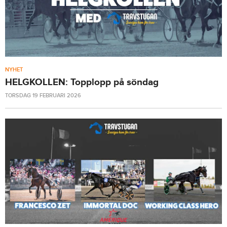
NYHET
HELGKOLLEN: Topplopp på söndag
TORSDAG 19 FEBRUARI 2026