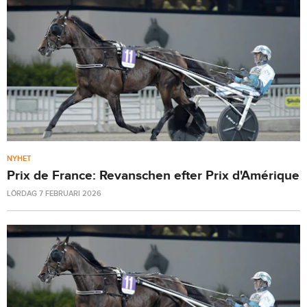
NYHET
Prix de France: Revanschen efter Prix d'Amérique
LÖRDAG 7 FEBRUARI 2026