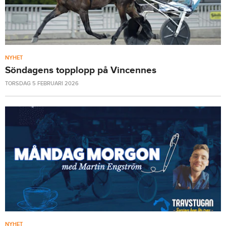
NYHET
Söndagens topplopp på Vincennes
TORSDAG 5 FEBRUARI 2026
NYHET