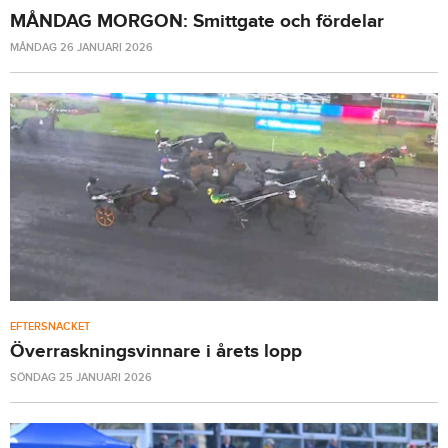
MÅNDAG MORGON: Smittgate och fördelar
MÅNDAG 26 JANUARI 2026
EFTERSNACKET
Överraskningsvinnare i årets lopp
SÖNDAG 25 JANUARI 2026