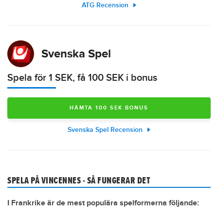
ATG Recension
Svenska Spel
Spela för 1 SEK, få 100 SEK i bonus
HÄMTA 100 SEK BONUS
Svenska Spel Recension
SPELA PÅ VINCENNES - SÅ FUNGERAR DET
I Frankrike är de mest populära spelformerna följande: