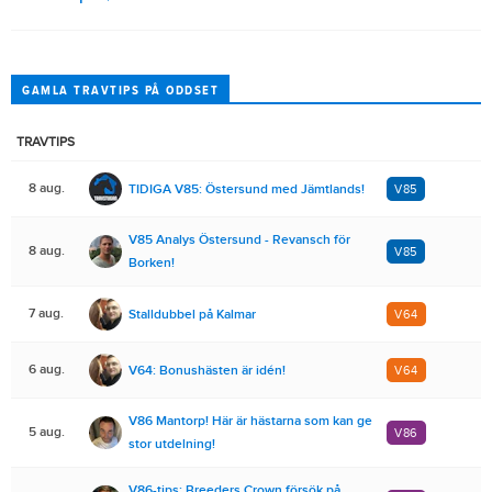
GAMLA TRAVTIPS PÅ ODDSET
TRAVTIPS
8 aug.
TIDIGA V85: Östersund med Jämtlands!
V85
V85 Analys Östersund - Revansch för
8 aug.
V85
Borken!
7 aug.
Stalldubbel på Kalmar
V64
6 aug.
V64: Bonushästen är idén!
V64
V86 Mantorp! Här är hästarna som kan ge
5 aug.
V86
stor utdelning!
V86-tips: Breeders Crown försök på