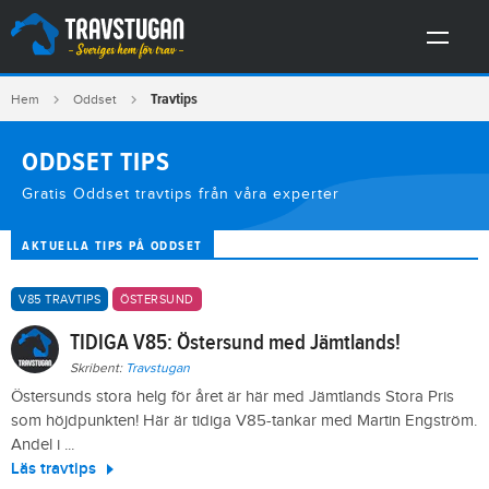
Travtips
Hem
Oddset
ODDSET TIPS
Gratis Oddset travtips från våra experter
AKTUELLA TIPS PÅ ODDSET
V85 TRAVTIPS
ÖSTERSUND
TIDIGA V85: Östersund med Jämtlands!
Skribent:
Travstugan
Östersunds stora helg för året är här med Jämtlands Stora Pris
som höjdpunkten! Här är tidiga V85-tankar med Martin Engström.
Andel i ...
Läs travtips