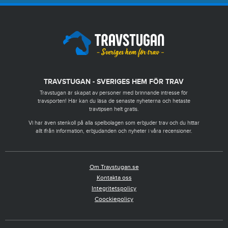
TRAVSTUGAN - SVERIGES HEM FÖR TRAV
Travstugan är skapat av personer med brinnande intresse för
travsporten! Här kan du läsa de senaste nyheterna och hetaste
travtipsen helt gratis.
Vi har även stenkoll på alla spelbolagen som erbjuder trav och du hittar
allt ifrån information, erbjudanden och nyheter i våra recensioner.
Om Travstugan.se
Kontakta oss
Integritetspolicy
Coockiepolicy