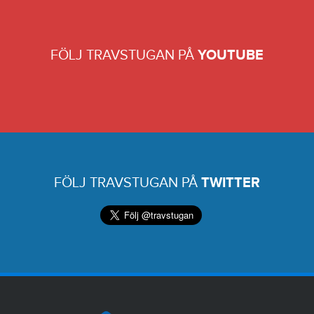
FÖLJ TRAVSTUGAN PÅ
YOUTUBE
FÖLJ TRAVSTUGAN PÅ
TWITTER