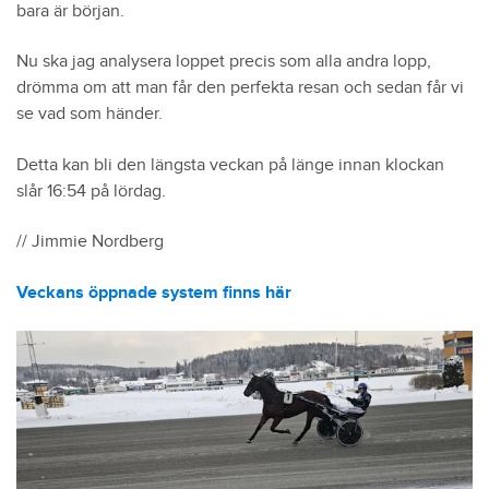
bara är början.
Nu ska jag analysera loppet precis som alla andra lopp,
drömma om att man får den perfekta resan och sedan får vi
se vad som händer.
Detta kan bli den längsta veckan på länge innan klockan
slår 16:54 på lördag.
// Jimmie Nordberg
Veckans öppnade system finns här