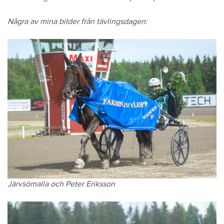
Några av mina bilder från tävlingsdagen:
Järvsömalla och Peter Eriksson