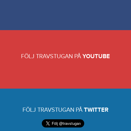
FÖLJ TRAVSTUGAN PÅ
YOUTUBE
FÖLJ TRAVSTUGAN PÅ
TWITTER