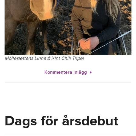
Mölleslettens Linna & Xlnt Chili Tripel
Kommentera inlägg
Dags för årsdebut