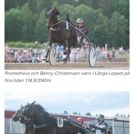
Prometheus och Benny Christensen vann I Långa Loppet på
fina tiden 1.14,9/3140m