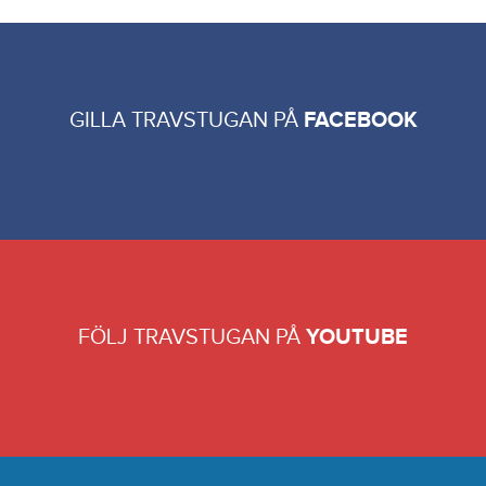
GILLA TRAVSTUGAN PÅ
FACEBOOK
FÖLJ TRAVSTUGAN PÅ
YOUTUBE