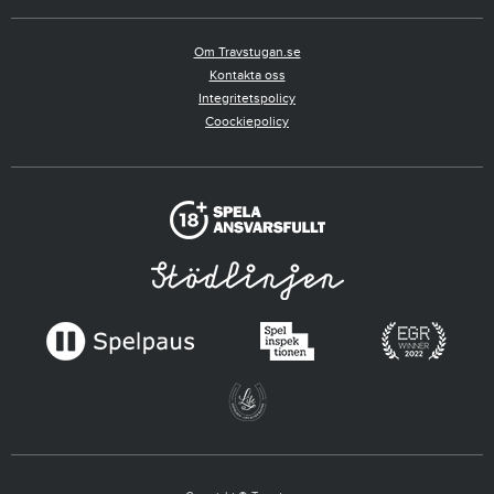
Om Travstugan.se
Kontakta oss
Integritetspolicy
Coockiepolicy