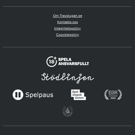
Om Travstugan.se
Kontakta oss
Integritetspolicy
Coockiepolicy