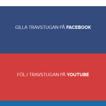
GILLA TRAVSTUGAN PÅ
FACEBOOK
FÖLJ TRAVSTUGAN PÅ
YOUTUBE