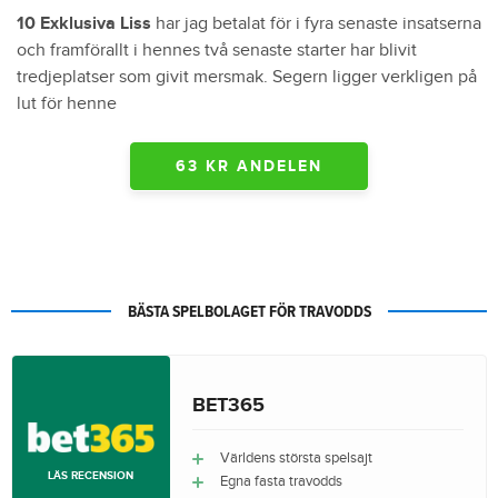
10 Exklusiva Liss
har jag betalat för i fyra senaste insatserna
och framförallt i hennes två senaste starter har blivit
tredjeplatser som givit mersmak. Segern ligger verkligen på
lut för henne
63 KR ANDELEN
BÄSTA SPELBOLAGET FÖR TRAVODDS
BET365
Världens största spelsajt
LÄS RECENSION
Egna fasta travodds