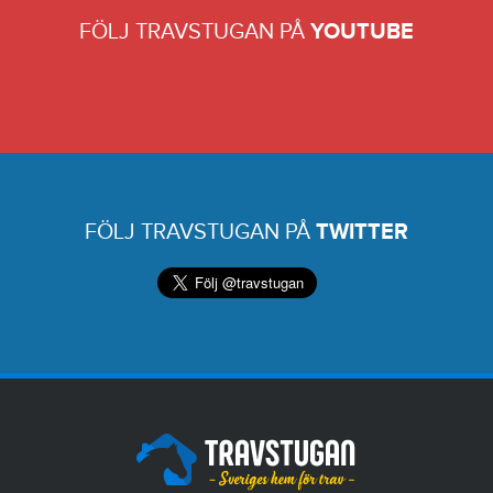
FÖLJ TRAVSTUGAN PÅ
YOUTUBE
FÖLJ TRAVSTUGAN PÅ
TWITTER