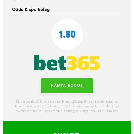
Odds & spelbolag
1.80
HÄMTA BONUS
Minsta insats 50 kr och krav på 1x fastställt spel för att få spelkrediterna.
Minsta odds, spel och betalningsmetod exkluderingar gäller. Utbetalningar
exkluderar insatser i spelkrediter. Tidsbegränsningar och villkor tillämpas.