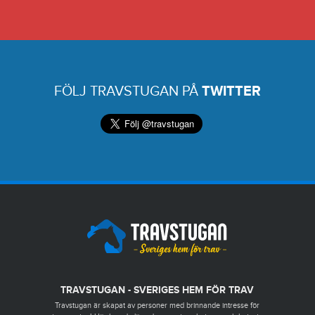
FÖLJ TRAVSTUGAN PÅ
TWITTER
TRAVSTUGAN - SVERIGES HEM FÖR TRAV
Travstugan är skapat av personer med brinnande intresse för