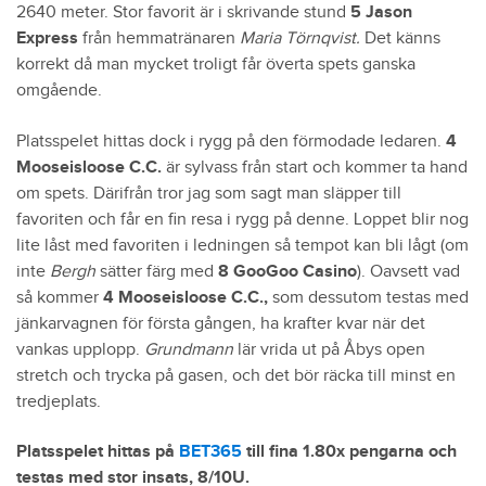
2640 meter. Stor favorit är i skrivande stund
5 Jason
Express
från hemmatränaren
Maria Törnqvist.
Det känns
korrekt då man mycket troligt får överta spets ganska
omgående.
Platsspelet hittas dock i rygg på den förmodade ledaren.
4
Mooseisloose C.C.
är sylvass från start och kommer ta hand
om spets. Därifrån tror jag som sagt man släpper till
favoriten och får en fin resa i rygg på denne. Loppet blir nog
lite låst med favoriten i ledningen så tempot kan bli lågt (om
inte
Bergh
sätter färg med
8 GooGoo Casino
). Oavsett vad
så kommer
4 Mooseisloose C.C.,
som dessutom testas med
jänkarvagnen för första gången, ha krafter kvar när det
vankas upplopp.
Grundmann
lär vrida ut på Åbys open
stretch och trycka på gasen, och det bör räcka till minst en
tredjeplats.
Platsspelet hittas på
BET365
till fina 1.80x pengarna och
testas med stor insats, 8/10U.