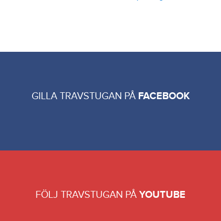
GILLA TRAVSTUGAN PÅ
FACEBOOK
FÖLJ TRAVSTUGAN PÅ
YOUTUBE