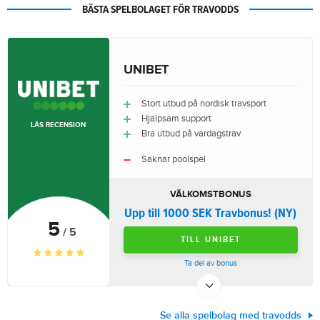
BÄSTA SPELBOLAGET FÖR TRAVODDS
UNIBET
Stort utbud på nordisk travsport
Hjälpsam support
LÄS RECENSION
Bra utbud på vardagstrav
Saknar poolspel
VÄLKOMSTBONUS
Upp till 1000 SEK Travbonus! (NY)
5
/ 5
TILL UNIBET
Ta del av bonus
Se alla spelbolag med travodds