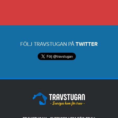
FÖLJ TRAVSTUGAN PÅ
TWITTER