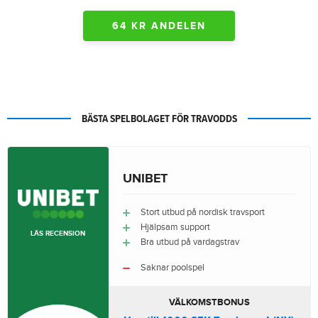
64 KR ANDELEN
BÄSTA SPELBOLAGET FÖR TRAVODDS
UNIBET
Stort utbud på nordisk travsport
Hjälpsam support
LÄS RECENSION
Bra utbud på vardagstrav
Saknar poolspel
VÄLKOMSTBONUS