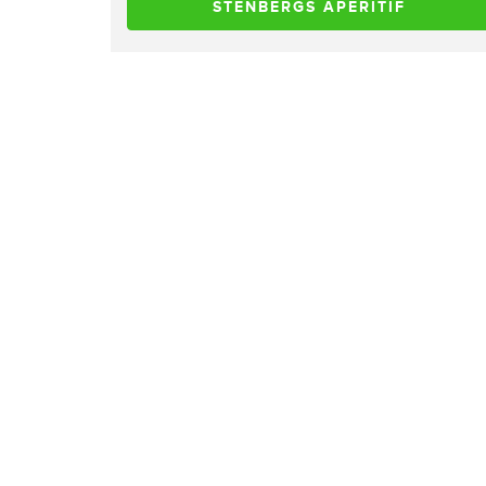
STENBERGS APERITIF