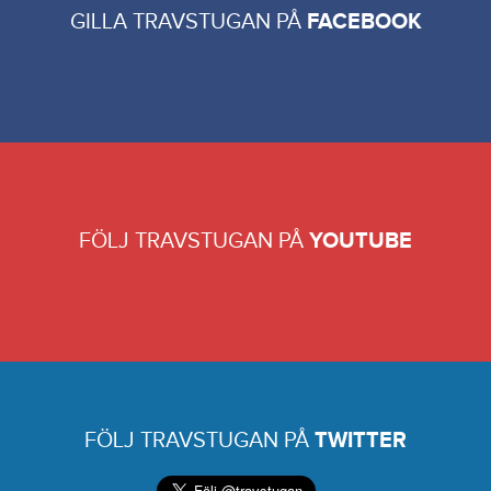
GILLA TRAVSTUGAN PÅ
FACEBOOK
FÖLJ TRAVSTUGAN PÅ
YOUTUBE
FÖLJ TRAVSTUGAN PÅ
TWITTER