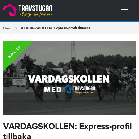
VARDAGSKOLLEN: Express-profil tillbaka
Hem
NYHETER
VARDAGSKOLLEN: Express-profil
tillbaka