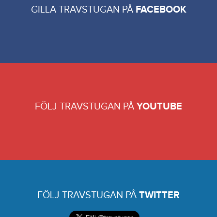
GILLA TRAVSTUGAN PÅ
FACEBOOK
FÖLJ TRAVSTUGAN PÅ
YOUTUBE
FÖLJ TRAVSTUGAN PÅ
TWITTER