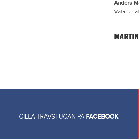
Anders M
Välarbetat
MARTIN
GILLA TRAVSTUGAN PÅ
FACEBOOK