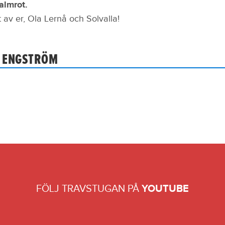
almrot.
 av er, Ola Lernå och Solvalla!
 ENGSTRÖM
FÖLJ TRAVSTUGAN PÅ
YOUTUBE