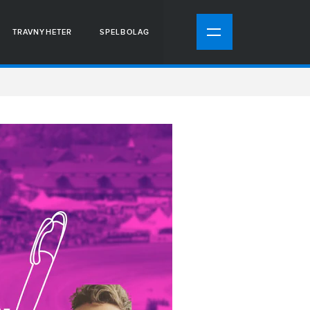
TRAVNYHETER
SPELBOLAG