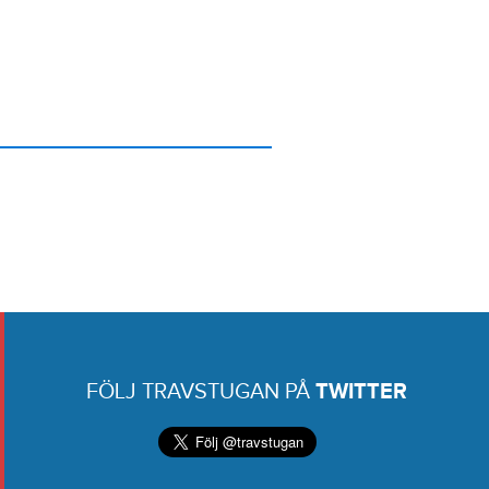
FÖLJ TRAVSTUGAN PÅ
TWITTER