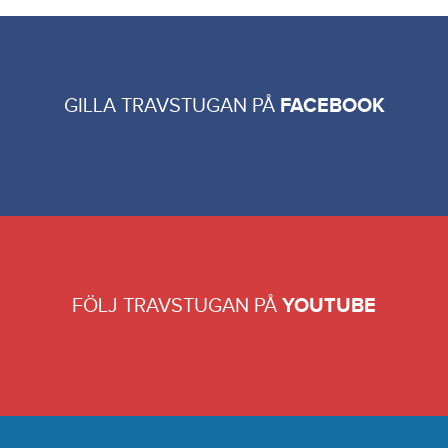
GILLA TRAVSTUGAN PÅ
FACEBOOK
FÖLJ TRAVSTUGAN PÅ
YOUTUBE