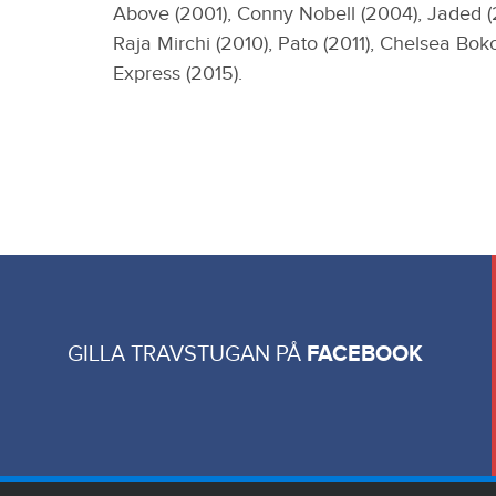
Above (2001), Conny Nobell (2004), Jaded 
Raja Mirchi (2010), Pato (2011), Chelsea Bok
Express (2015).
GILLA TRAVSTUGAN PÅ
FACEBOOK