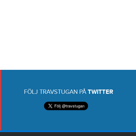
FÖLJ TRAVSTUGAN PÅ
TWITTER