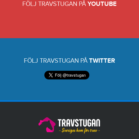
FÖLJ TRAVSTUGAN PÅ
YOUTUBE
FÖLJ TRAVSTUGAN PÅ
TWITTER