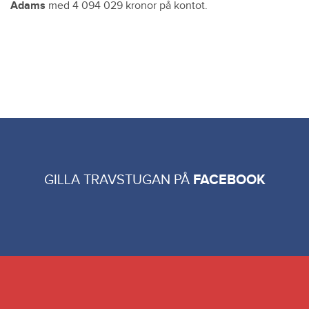
Adams
med 4 094 029 kronor på kontot.
GILLA TRAVSTUGAN PÅ
FACEBOOK