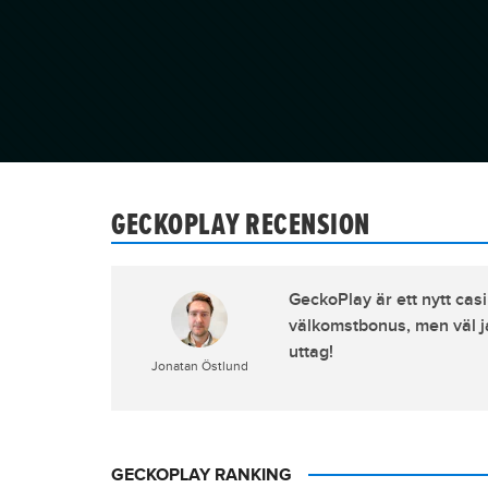
GECKOPLAY RECENSION
GeckoPlay är ett nytt cas
välkomstbonus, men väl j
uttag!
Jonatan Östlund
GECKOPLAY RANKING