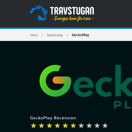
GeckoPlay
Hem
Spelbolag
GeckoPlay Recension:
★
★
★
★
★
★
★
★
★
★