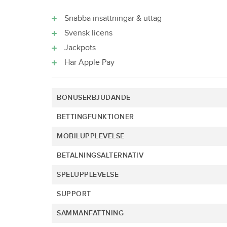
Snabba insättningar & uttag
Svensk licens
Jackpots
Har Apple Pay
BONUSERBJUDANDE
BETTINGFUNKTIONER
MOBILUPPLEVELSE
BETALNINGSALTERNATIV
SPELUPPLEVELSE
SUPPORT
SAMMANFATTNING