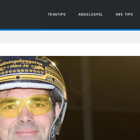
TRAVTIPS
ANDELSSPEL
V85 TIPS