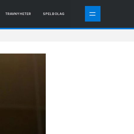
TRAVNYHETER
SPELBOLAG