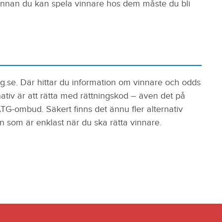
 innan du kan spela vinnare hos dem måste du bli
atg.se. Där hittar du information om vinnare och odds
ativ är att rätta med rättningskod – även det på
TG-ombud. Säkert finns det ännu fler alternativ
van som är enklast när du ska rätta vinnare.