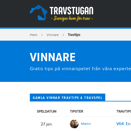
Travtips
Hem
Vinnare
VINNARE
Gratis tips på vinnarspelet från våra experte
GAMLA VINNAR TRAVTIPS & TRAVSPEL
SPELDATUM
TIPSTER
TRAVTIP
V64: En 
27 jan.
Martin