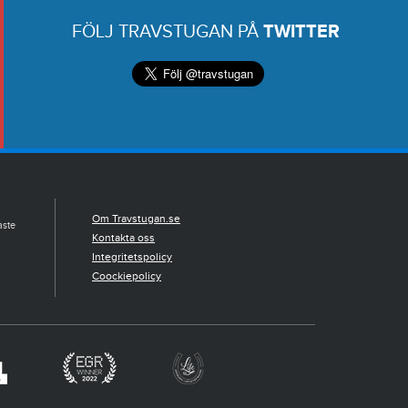
FÖLJ TRAVSTUGAN PÅ
TWITTER
Om Travstugan.se
aste
Kontakta oss
Integritetspolicy
Coockiepolicy