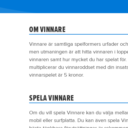
OM VINNARE
Vinnare är samtliga spelformers urfader och
men utmaningen är att hitta vinnaren i lopp
vinnaren samt hur mycket du har spelat för.
multiplicerar du vinnaroddset med din insat
vinnarspelet är 5 kronor.
SPELA VINNARE
Om du vill spela Vinnare kan du välja mella
mobil eller surfplatta. Du kan även spela V