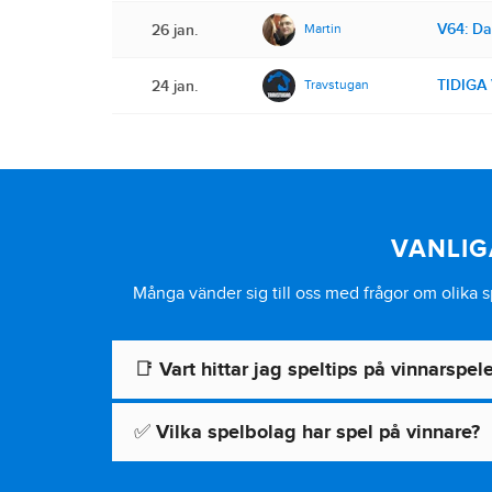
V64: Da
26 jan.
Martin
TIDIGA V
24 jan.
Travstugan
VANLIG
Många vänder sig till oss med frågor om olika 
📑 Vart hittar jag speltips på vinnarspel
✅ Vilka spelbolag har spel på vinnare?