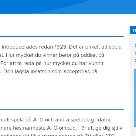
S
 introducerades redan 1923. Det är enkelt att spela
et. Hur mycket du vinner beror på oddset på
 För att ta reda på hur mycket du har vunnit
s. Den lägsta insatsen som accepteras på
n att spela på ATG och andra spelbolag i dator,
innare hos närmaste ATG-ombud. För att ge dig själv