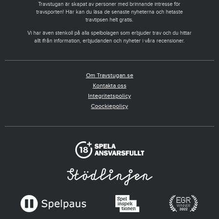
Travstugan är skapat av personer med brinnande intresse för
travsporten! Här kan du läsa de senaste nyheterna och hetaste
travtipsen helt gratis.
Vi har även stenkoll på alla spelbolagen som erbjuder trav och du hittar
allt ifrån information, erbjudanden och nyheter i våra recensioner.
Om Travstugan.se
Kontakta oss
Integritetspolicy
Coockiepolicy