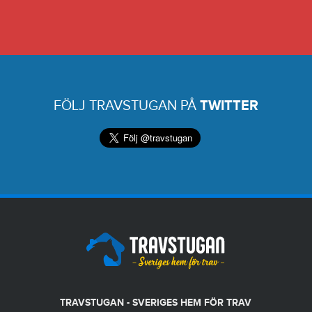
FÖLJ TRAVSTUGAN PÅ
TWITTER
TRAVSTUGAN - SVERIGES HEM FÖR TRAV