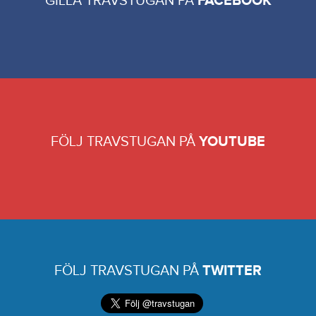
GILLA TRAVSTUGAN PÅ
FACEBOOK
FÖLJ TRAVSTUGAN PÅ
YOUTUBE
FÖLJ TRAVSTUGAN PÅ
TWITTER