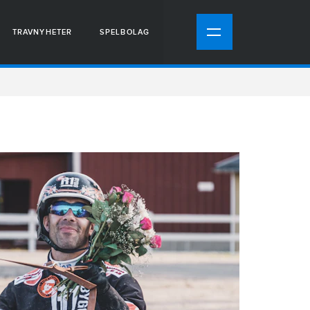
TRAVNYHETER
SPELBOLAG