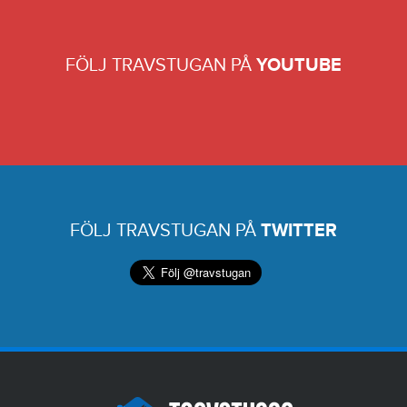
FÖLJ TRAVSTUGAN PÅ
YOUTUBE
FÖLJ TRAVSTUGAN PÅ
TWITTER