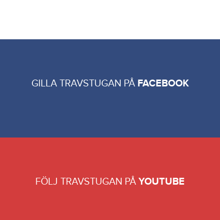
GILLA TRAVSTUGAN PÅ
FACEBOOK
FÖLJ TRAVSTUGAN PÅ
YOUTUBE