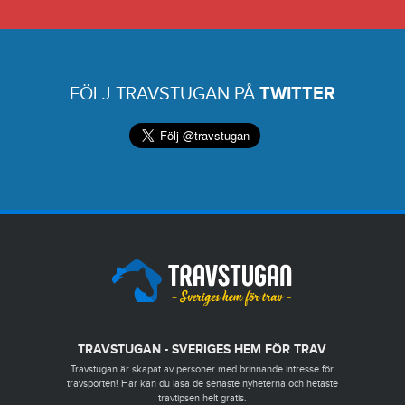
FÖLJ TRAVSTUGAN PÅ
TWITTER
TRAVSTUGAN - SVERIGES HEM FÖR TRAV
Travstugan är skapat av personer med brinnande intresse för
travsporten! Här kan du läsa de senaste nyheterna och hetaste
travtipsen helt gratis.