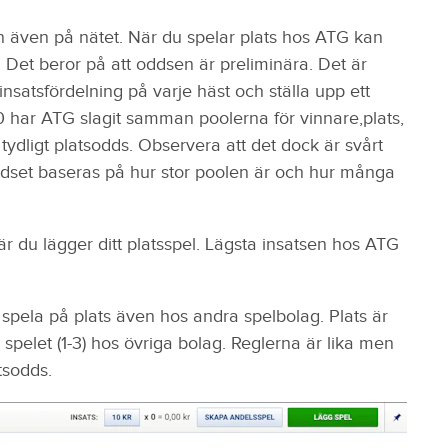
även på nätet. När du spelar plats hos ATG kan
. Det beror på att oddsen är preliminära. Det är
 insatsfördelning på varje häst och ställa upp ett
 har ATG slagit samman poolerna för vinnare,plats,
 tydligt platsodds. Observera att det dock är svårt
ddset baseras på hur stor poolen är och hur många
när du lägger ditt platsspel. Lägsta insatsen hos ATG
t spela på plats även hos andra spelbolag. Plats är
spelet (1-3) hos övriga bolag. Reglerna är lika men
tsodds.