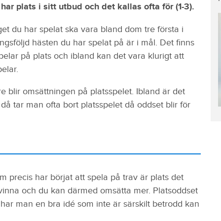
ar plats i sitt utbud och det kallas ofta för (1-3).
get du har spelat ska vara bland dom tre första i
ingsföljd hästen du har spelat på är i mål. Det finns
elar på plats och ibland kan det vara klurigt att
elar.
re blir omsättningen på platsspelet. Ibland är det
då tar man ofta bort platsspelet då oddset blir för
om precis har börjat att spela på trav är plats det
t vinna och du kan därmed omsätta mer. Platsoddset
 har man en bra idé som inte är särskilt betrodd kan