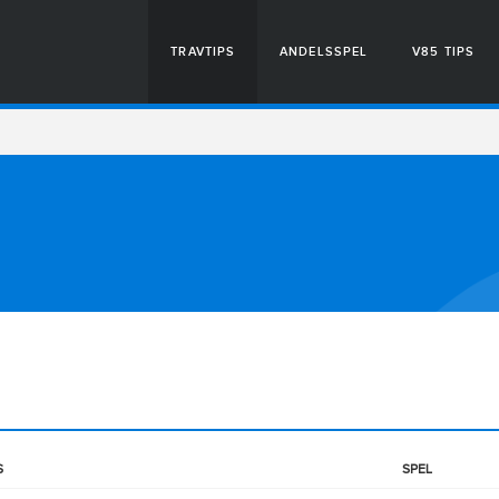
TRAVTIPS
ANDELSSPEL
V85 TIPS
S
SPEL