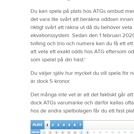
Du kan spela på plats hos ATGs ombud men 
det vara lite svårt att beräkna oddsen innan
riktigt svårt att räkna ut då du behöver veta
ekvationssystem. Sedan den 1 februari 2020
tvilling och trio och numera kan du få ett ett
att veta ett exakt odds hos ATG eftersom o
som spelat på din häst.'
Du väljer själv hur mycket du vill spela för 
är dock 5 kronor.
Det många inte vet är att det faktiskt går at
dock ATGs varumärke och därför kallas ofta 
hos de andra spelbolagen får du ett fast pla