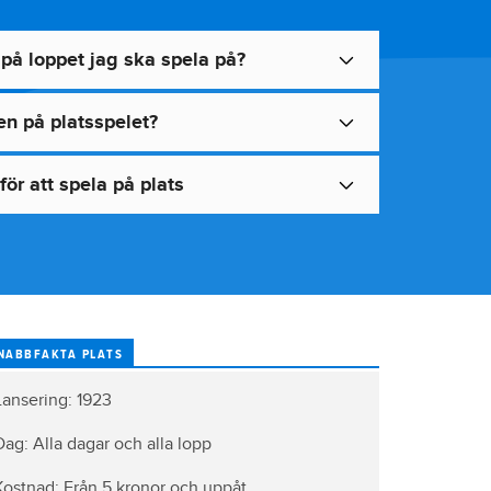
s på loppet jag ska spela på?
en på platsspelet?
för att spela på plats
NABBFAKTA PLATS
Lansering: 1923
Dag: Alla dagar och alla lopp
Kostnad: Från 5 kronor och uppåt