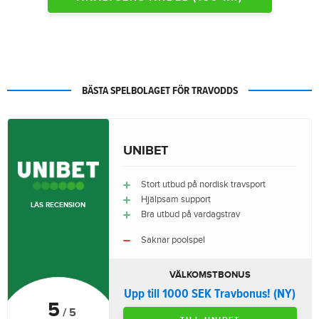
BÄSTA SPELBOLAGET FÖR TRAVODDS
UNIBET
Stort utbud på nordisk travsport
Hjälpsam support
LÄS RECENSION
Bra utbud på vardagstrav
Saknar poolspel
VÄLKOMSTBONUS
Upp till 1000 SEK Travbonus! (NY)
5
/ 5