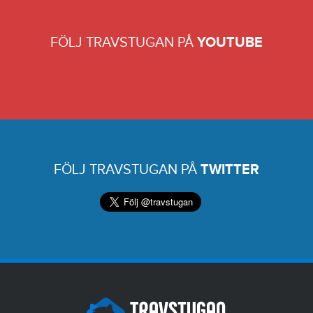
FÖLJ TRAVSTUGAN PÅ
YOUTUBE
FÖLJ TRAVSTUGAN PÅ
TWITTER