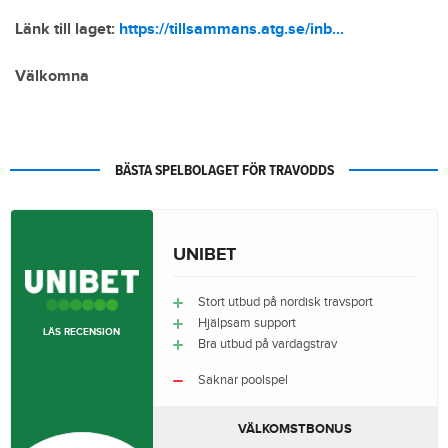
Länk till laget:
https://tillsammans.atg.se/inb...
Välkomna
BÄSTA SPELBOLAGET FÖR TRAVODDS
UNIBET
Stort utbud på nordisk travsport
Hjälpsam support
LÄS RECENSION
Bra utbud på vardagstrav
Saknar poolspel
VÄLKOMSTBONUS