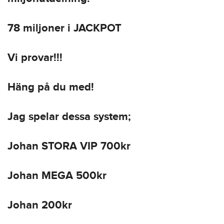
78 miljoner i JACKPOT
Vi provar!!!
Häng på du med!
Jag spelar dessa system;
Johan STORA VIP 700kr
Johan MEGA 500kr
Johan 200kr