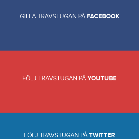
GILLA TRAVSTUGAN PÅ
FACEBOOK
FÖLJ TRAVSTUGAN PÅ
YOUTUBE
FÖLJ TRAVSTUGAN PÅ
TWITTER