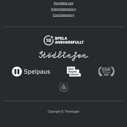
Kontakta oss
Integritetspolicy
Coockiepolicy
Copyright © Travstugan