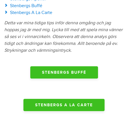
Stenbergs Buffé
Stenbergs A La Carte
Detta var mina tidiga tips inför denna omgång och jag
hoppas jag är med mig. Lycka till med att spela mina vänner
så ses vi i vinnarcirkeln. Observera att denna analys görs
tidigt och ändringar kan förekomma. Allt beroende på ev.
Strykningar och värmningsintryck.
STENBERGS BUFFÉ
STENBERGS A LA CARTE