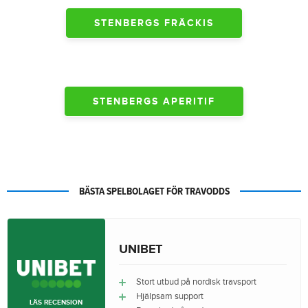
STENBERGS FRÄCKIS
STENBERGS APERITIF
BÄSTA SPELBOLAGET FÖR TRAVODDS
UNIBET
Stort utbud på nordisk travsport
Hjälpsam support
LÄS RECENSION