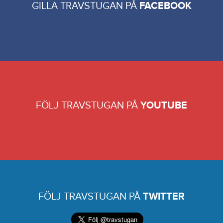
GILLA TRAVSTUGAN PÅ
FACEBOOK
FÖLJ TRAVSTUGAN PÅ
YOUTUBE
FÖLJ TRAVSTUGAN PÅ
TWITTER