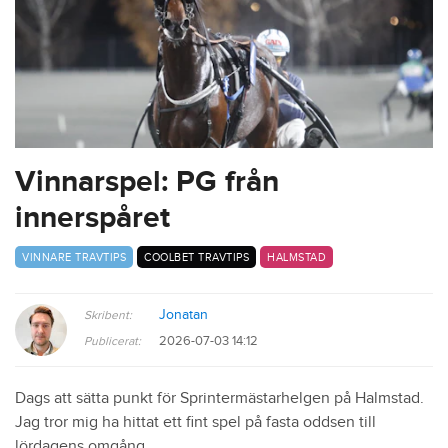
Vinnarspel: PG från
innerspåret
VINNARE TRAVTIPS
COOLBET TRAVTIPS
HALMSTAD
Jonatan
Skribent:
2026-07-03 14:12
Publicerat:
Dags att sätta punkt för Sprintermästarhelgen på Halmstad.
Jag tror mig ha hittat ett fint spel på fasta oddsen till
lördagens omgång.