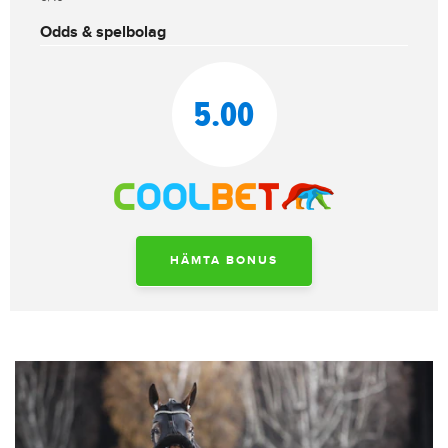
Odds & spelbolag
5.00
HÄMTA BONUS