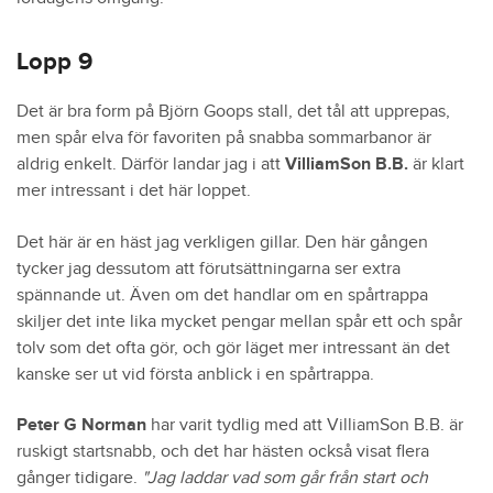
Lopp 9
Det är bra form på Björn Goops stall, det tål att upprepas,
men spår elva för favoriten på snabba sommarbanor är
aldrig enkelt. Därför landar jag i att
VilliamSon B.B.
är klart
mer intressant i det här loppet.
Det här är en häst jag verkligen gillar. Den här gången
tycker jag dessutom att förutsättningarna ser extra
spännande ut. Även om det handlar om en spårtrappa
skiljer det inte lika mycket pengar mellan spår ett och spår
tolv som det ofta gör, och gör läget mer intressant än det
kanske ser ut vid första anblick i en spårtrappa.
Peter G Norman
har varit tydlig med att VilliamSon B.B. är
ruskigt startsnabb, och det har hästen också visat flera
gånger tidigare.
"Jag laddar vad som går från start och