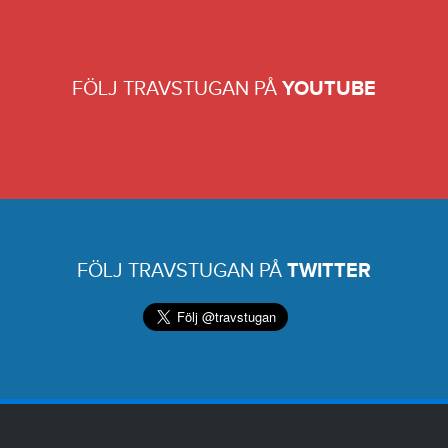
FÖLJ TRAVSTUGAN PÅ
YOUTUBE
FÖLJ TRAVSTUGAN PÅ
TWITTER