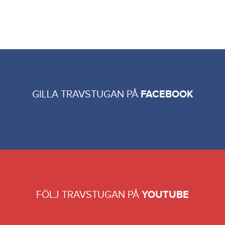
GILLA TRAVSTUGAN PÅ
FACEBOOK
FÖLJ TRAVSTUGAN PÅ
YOUTUBE