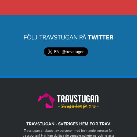
FÖLJ TRAVSTUGAN PÅ
TWITTER
TRAVSTUGAN - SVERIGES HEM FÖR TRAV
Travstugan är skapat av personer med brinnande intresse för
travsporten! Här kan du läsa de senaste nyheterna och hetaste