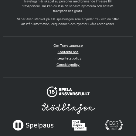
Travstugan är skapat av personer med brinnande intresse för
travsporten! Här kan du läsa de senaste nyheterna och hetaste
travtipsen helt gratis.
Vi har även stenkoll på alla spelbolagen som erbjuder trav och du hittar
allt ifrån information, erbjudanden och nyheter i våra recensioner.
Om Travstugan.se
Kontakta oss
Integritetspolicy
Coockiepolicy