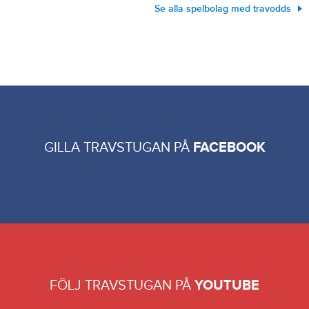
Se alla spelbolag med travodds
GILLA TRAVSTUGAN PÅ
FACEBOOK
FÖLJ TRAVSTUGAN PÅ
YOUTUBE