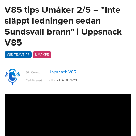
V85 tips Umåker 2/5 – "Inte
släppt ledningen sedan
Sundsvall brann" | Uppsnack
V85
V85 TRAVTIPS
UMÅKER
Uppsnack V85
Skribent:
2026-04-30 12:16
Publicerat: