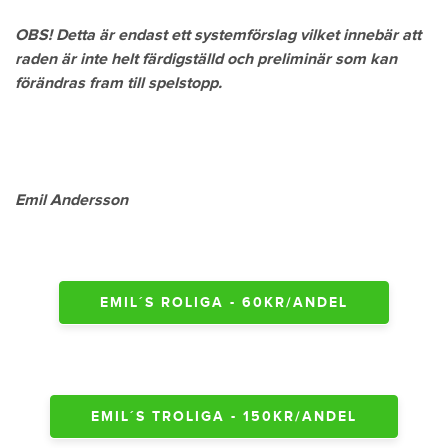
OBS! Detta är endast ett systemförslag vilket innebär att
raden är inte helt färdigställd och preliminär som kan
förändras fram till spelstopp.
Emil Andersson
EMIL´S ROLIGA - 60KR/ANDEL
EMIL´S TROLIGA - 150KR/ANDEL