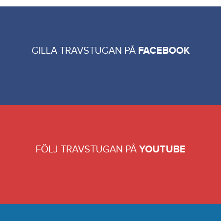
GILLA TRAVSTUGAN PÅ
FACEBOOK
FÖLJ TRAVSTUGAN PÅ
YOUTUBE