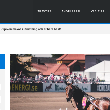
TRAVTIPS
ANDELSSPEL
V85 TIPS
 - Spiken maxas i utrustning och är bara bäst!