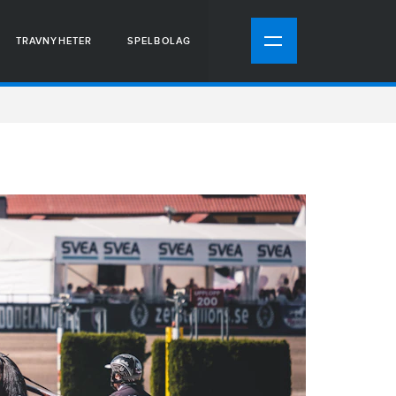
TRAVNYHETER
SPELBOLAG