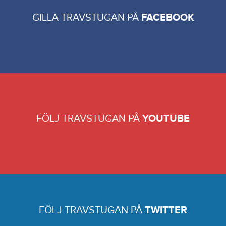
GILLA TRAVSTUGAN PÅ
FACEBOOK
FÖLJ TRAVSTUGAN PÅ
YOUTUBE
FÖLJ TRAVSTUGAN PÅ
TWITTER