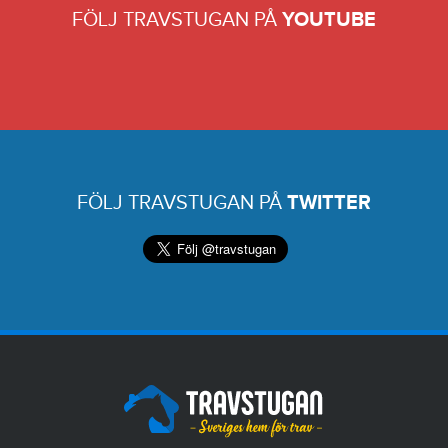
FÖLJ TRAVSTUGAN PÅ
YOUTUBE
FÖLJ TRAVSTUGAN PÅ
TWITTER