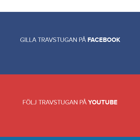
GILLA TRAVSTUGAN PÅ
FACEBOOK
FÖLJ TRAVSTUGAN PÅ
YOUTUBE