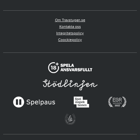
Om Travstugan.se
Kontakta oss
Integritetspolicy
Coockiepolicy