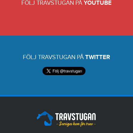
FÖLJ TRAVSTUGAN PÅ
YOUTUBE
FÖLJ TRAVSTUGAN PÅ
TWITTER