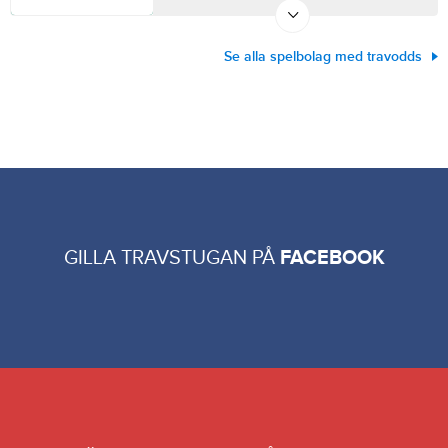
Se alla spelbolag med travodds
GILLA TRAVSTUGAN PÅ
FACEBOOK