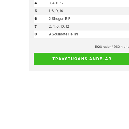
4
3, 4, 8, 12
5
1, 6, 9, 14
6
2 Shogun R.R.
7
2, 4, 6, 10, 12
8
9 Soulmate Pellini
1920 rader / 960 kron
TRAVSTUGANS ANDELAR