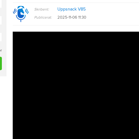
Uppsnack V85
Skribent:
2025-11-06 11:30
Publicerat:
or