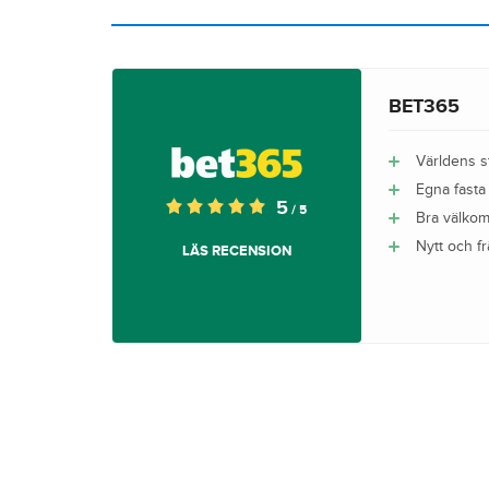
BET365
Världens st
Egna fasta
5
/ 5
Bra välko
Nytt och f
LÄS RECENSION