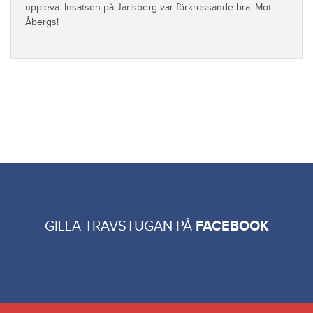
uppleva. Insatsen på Jarlsberg var förkrossande bra. Mot
Åbergs!
GILLA TRAVSTUGAN PÅ
FACEBOOK