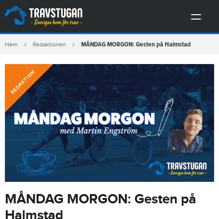
MÅNDAG MORGON: Gesten på Halmstad
Hem
Redaktionen
REDAKTION
MÅNDAG MORGON: Gesten på
Halmstad