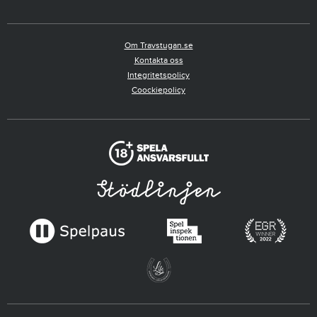
Om Travstugan.se
Kontakta oss
Integritetspolicy
Coockiepolicy