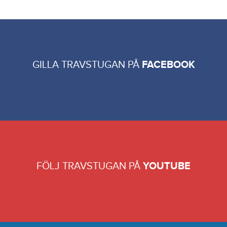
GILLA TRAVSTUGAN PÅ
FACEBOOK
FÖLJ TRAVSTUGAN PÅ
YOUTUBE