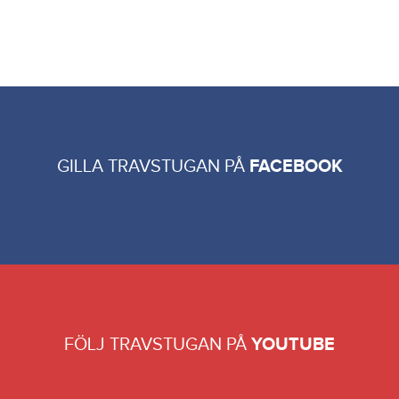
GILLA TRAVSTUGAN PÅ
FACEBOOK
FÖLJ TRAVSTUGAN PÅ
YOUTUBE