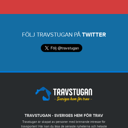
FÖLJ TRAVSTUGAN PÅ
TWITTER
TRAVSTUGAN - SVERIGES HEM FÖR TRAV
Travstugan är skapat av personer med brinnande intresse för
travsporten! Här kan du läsa de senaste nyheterna och hetaste